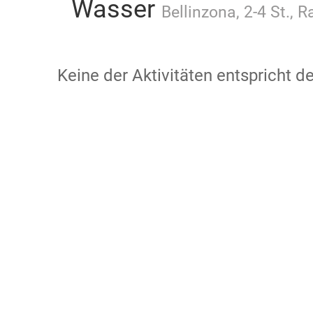
Wasser
Bellinzona, 2-4 St., 
Keine der Aktivitäten entspricht 