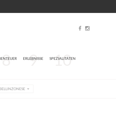
BENTEUER
ERLEBNISSE
SPEZIALITÄTEN
BELLINZONESE