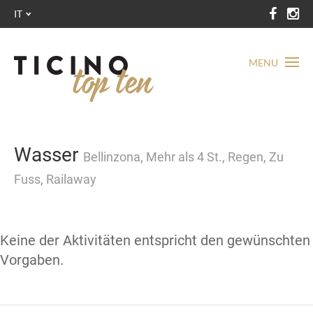
IT
MENU
Wasser
Bellinzona, Mehr als 4 St., Regen, Zu
Fuss, Railaway
Keine der Aktivitäten entspricht den gewünschten
Vorgaben.