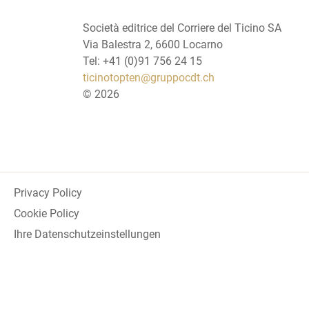
Società editrice del Corriere del Ticino SA
Via Balestra 2, 6600 Locarno
Tel: +41 (0)91 756 24 15
ticinotopten@gruppocdt.ch
©
2026
Privacy Policy
Cookie Policy
Ihre Datenschutzeinstellungen