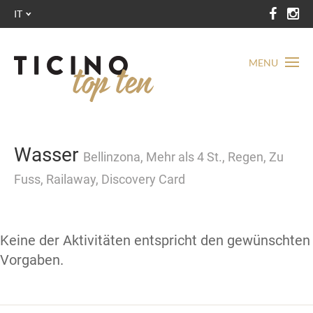
IT
MENU
Wasser
Bellinzona, Mehr als 4 St., Regen, Zu
Fuss, Railaway, Discovery Card
Keine der Aktivitäten entspricht den gewünschten
Vorgaben.