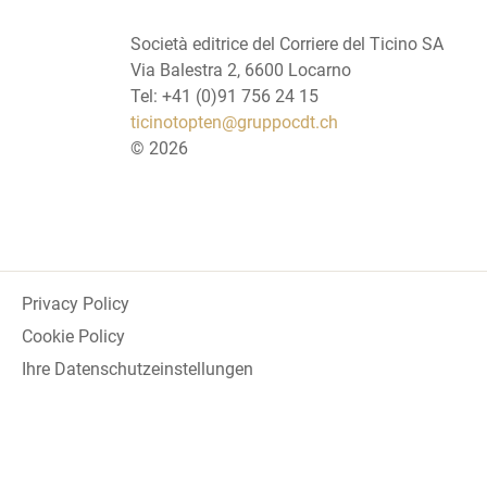
Società editrice del Corriere del Ticino SA
Via Balestra 2, 6600 Locarno
Tel: +41 (0)91 756 24 15
ticinotopten@gruppocdt.ch
©
2026
Privacy Policy
Cookie Policy
Ihre Datenschutzeinstellungen