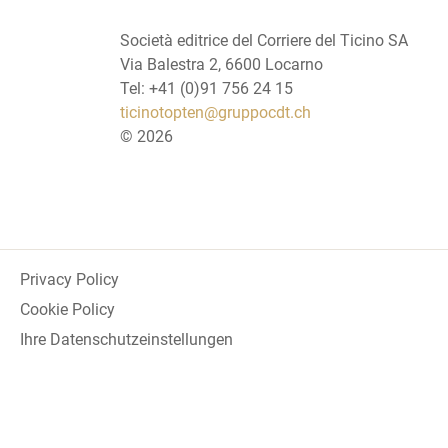
Società editrice del Corriere del Ticino SA
Via Balestra 2, 6600 Locarno
Tel: +41 (0)91 756 24 15
ticinotopten@gruppocdt.ch
©
2026
Privacy Policy
Cookie Policy
Ihre Datenschutzeinstellungen