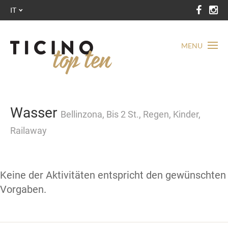
IT
MENU
Wasser
Bellinzona, Bis 2 St., Regen, Kinder,
Railaway
Keine der Aktivitäten entspricht den gewünschten
Vorgaben.