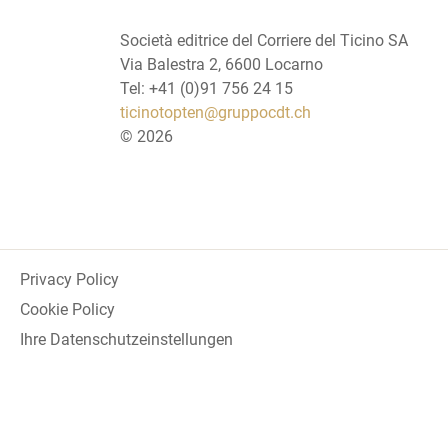
Società editrice del Corriere del Ticino SA
Via Balestra 2, 6600 Locarno
Tel: +41 (0)91 756 24 15
ticinotopten@gruppocdt.ch
©
2026
Privacy Policy
Cookie Policy
Ihre Datenschutzeinstellungen