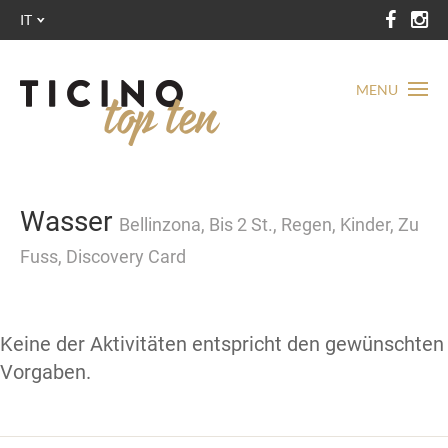
IT
MENU
Wasser
Bellinzona, Bis 2 St., Regen, Kinder, Zu
Fuss, Discovery Card
Keine der Aktivitäten entspricht den gewünschten
Vorgaben.