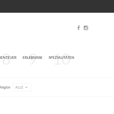
BENTEUER
ERLEBNISSE
SPEZIALITÄTEN
ALLE
Region