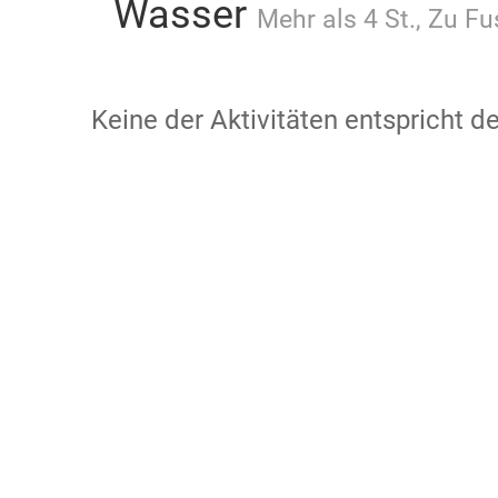
Wasser
Mehr als 4 St., Zu F
Keine der Aktivitäten entspricht 