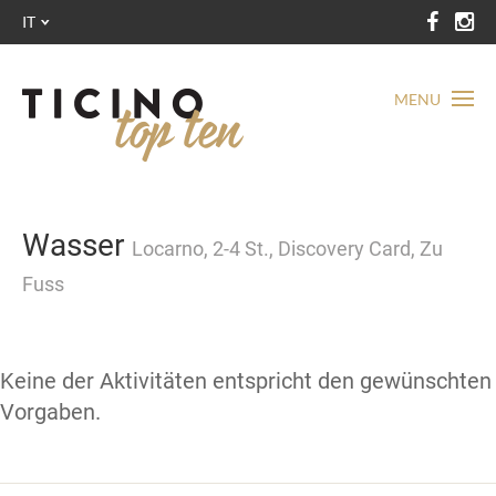
IT
MENU
Wasser
Locarno, 2-4 St., Discovery Card, Zu
Fuss
Keine der Aktivitäten entspricht den gewünschten
Vorgaben.