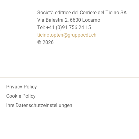
Società editrice del Corriere del Ticino SA
Via Balestra 2, 6600 Locarno
Tel: +41 (0)91 756 24 15
ticinotopten@gruppocdt.ch
©
2026
Privacy Policy
Cookie Policy
Ihre Datenschutzeinstellungen