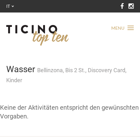
IT
MENU
Wasser
Bellinzona, Bis 2 St., Discovery Card,
Kinder
Keine der Aktivitäten entspricht den gewünschten
Vorgaben.