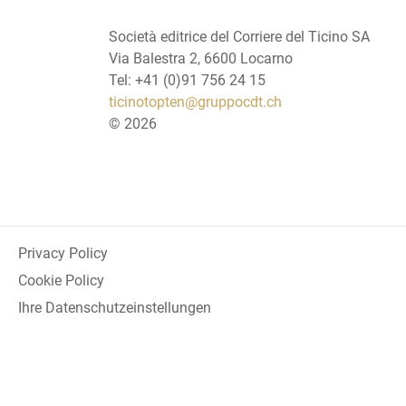
Società editrice del Corriere del Ticino SA
Via Balestra 2, 6600 Locarno
Tel: +41 (0)91 756 24 15
ticinotopten@gruppocdt.ch
©
2026
Privacy Policy
Cookie Policy
Ihre Datenschutzeinstellungen