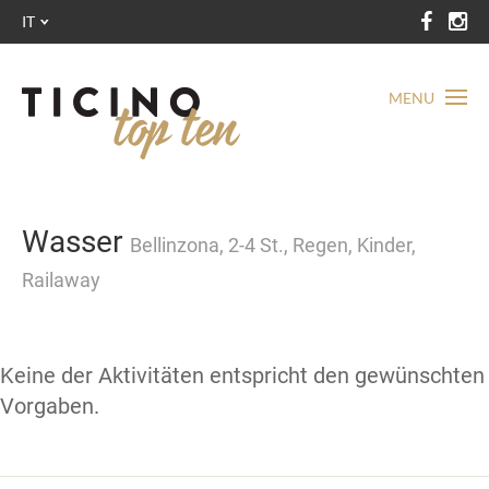
IT
MENU
Wasser
Bellinzona, 2-4 St., Regen, Kinder,
Railaway
Keine der Aktivitäten entspricht den gewünschten
Vorgaben.