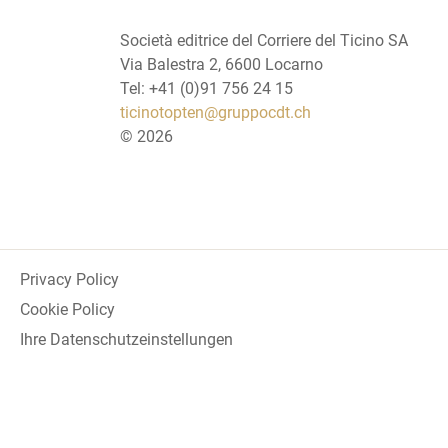
Società editrice del Corriere del Ticino SA
Via Balestra 2, 6600 Locarno
Tel: +41 (0)91 756 24 15
ticinotopten@gruppocdt.ch
©
2026
Privacy Policy
Cookie Policy
Ihre Datenschutzeinstellungen