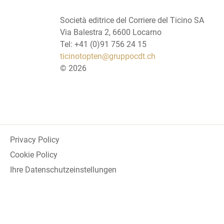
Società editrice del Corriere del Ticino SA
Via Balestra 2, 6600 Locarno
Tel: +41 (0)91 756 24 15
ticinotopten@gruppocdt.ch
©
2026
Privacy Policy
Cookie Policy
Ihre Datenschutzeinstellungen