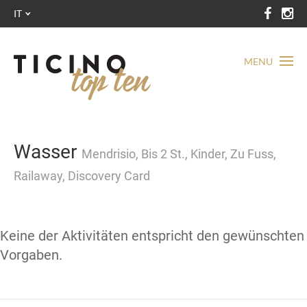
IT
MENU
Wasser
Mendrisio, Bis 2 St., Kinder, Zu Fuss,
Railaway, Discovery Card
Keine der Aktivitäten entspricht den gewünschten
Vorgaben.