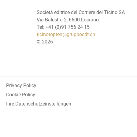
Società editrice del Corriere del Ticino SA
Via Balestra 2, 6600 Locarno
Tel: +41 (0)91 756 24 15
ticinotopten@gruppocdt.ch
©
2026
Privacy Policy
Cookie Policy
Ihre Datenschutzeinstellungen