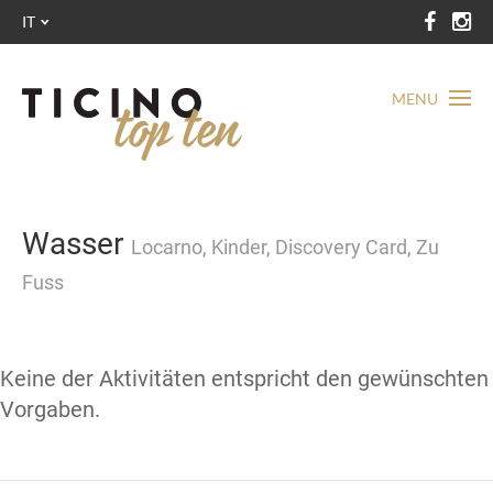
IT
MENU
Wasser
Locarno, Kinder, Discovery Card, Zu
Fuss
Keine der Aktivitäten entspricht den gewünschten
Vorgaben.