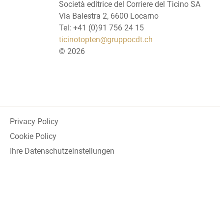
Società editrice del Corriere del Ticino SA
Via Balestra 2, 6600 Locarno
Tel: +41 (0)91 756 24 15
ticinotopten@gruppocdt.ch
©
2026
Privacy Policy
Cookie Policy
Ihre Datenschutzeinstellungen