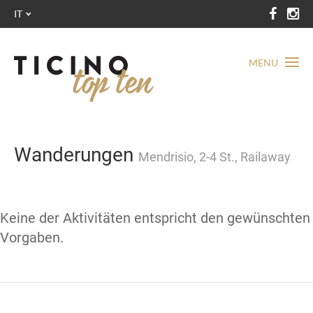
IT
MENU
Wanderungen
Mendrisio, 2-4 St., Railaway
Keine der Aktivitäten entspricht den gewünschten
Vorgaben.