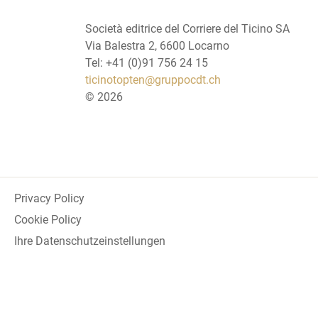
Società editrice del Corriere del Ticino SA
Via Balestra 2, 6600 Locarno
Tel: +41 (0)91 756 24 15
ticinotopten@gruppocdt.ch
©
2026
Privacy Policy
Cookie Policy
Ihre Datenschutzeinstellungen