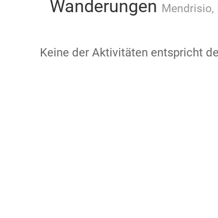
Wanderungen
Mendrisio, 
Keine der Aktivitäten entspricht 