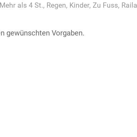
Mehr als 4 St., Regen, Kinder, Zu Fuss, Rai
den gewünschten Vorgaben.