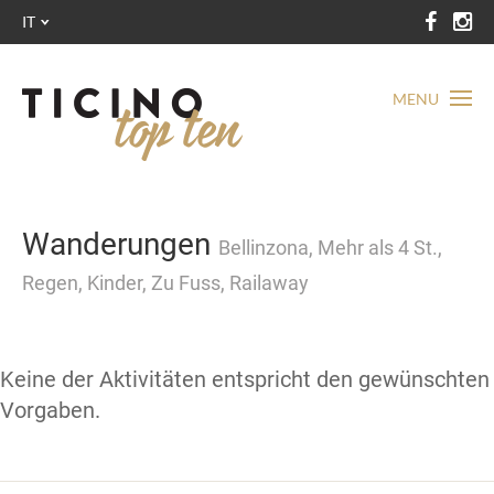
IT
MENU
Wanderungen
Bellinzona, Mehr als 4 St.,
Regen, Kinder, Zu Fuss, Railaway
Keine der Aktivitäten entspricht den gewünschten
Vorgaben.