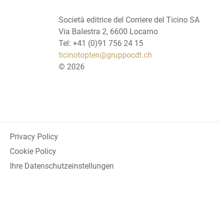
Società editrice del Corriere del Ticino SA
Via Balestra 2, 6600 Locarno
Tel: +41 (0)91 756 24 15
ticinotopten@gruppocdt.ch
©
2026
Privacy Policy
Cookie Policy
Ihre Datenschutzeinstellungen