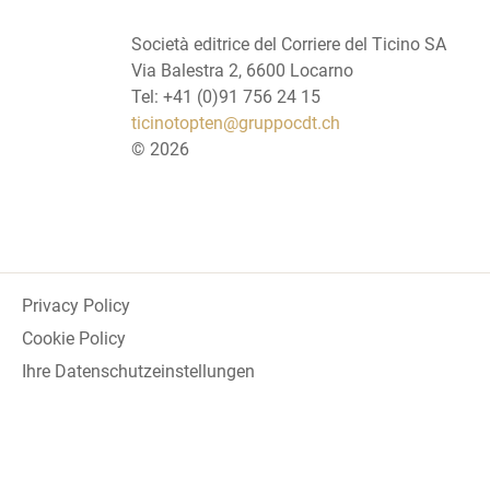
Società editrice del Corriere del Ticino SA
Via Balestra 2, 6600 Locarno
Tel: +41 (0)91 756 24 15
ticinotopten@gruppocdt.ch
©
2026
Privacy Policy
Cookie Policy
Ihre Datenschutzeinstellungen