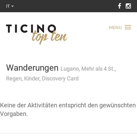
IT
MENU
Wanderungen
Lugano, Mehr als 4 St.,
Regen, Kinder, Discovery Card
Keine der Aktivitäten entspricht den gewünschten
Vorgaben.