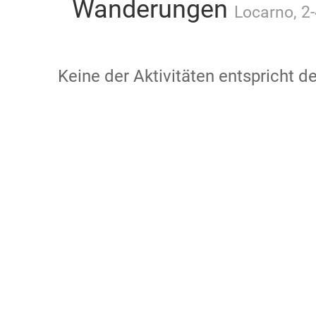
Wanderungen
Locarno, 2-
Keine der Aktivitäten entspricht 