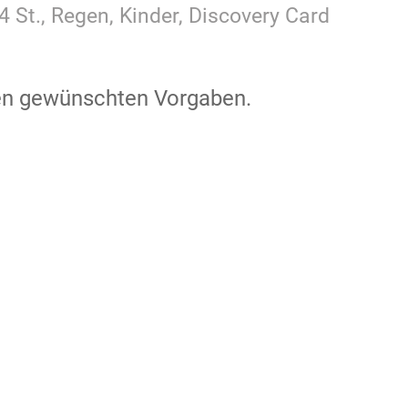
4 St., Regen, Kinder, Discovery Card
den gewünschten Vorgaben.