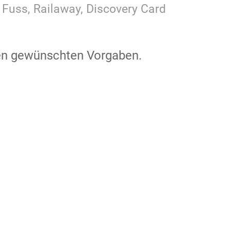
 Fuss, Railaway, Discovery Card
den gewünschten Vorgaben.