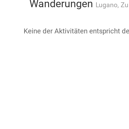
Wanderungen
Lugano, Zu
Keine der Aktivitäten entspricht 