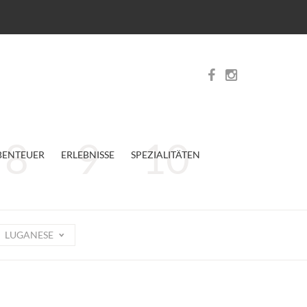
BENTEUER
ERLEBNISSE
SPEZIALITÄTEN
LUGANESE