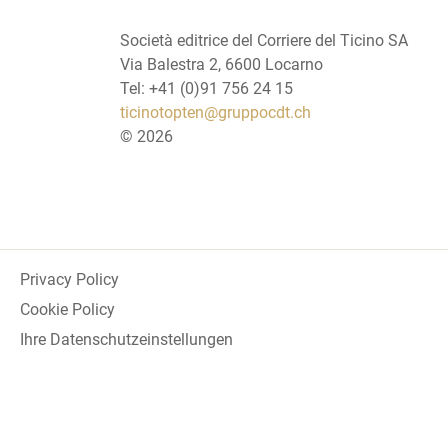
Società editrice del Corriere del Ticino SA
Via Balestra 2, 6600 Locarno
Tel: +41 (0)91 756 24 15
ticinotopten@gruppocdt.ch
©
2026
Privacy Policy
Cookie Policy
Ihre Datenschutzeinstellungen