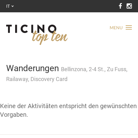
IT
MENU
Wanderungen
Bellinzona, 2-4 St., Zu Fuss,
Railaway, Discovery Card
Keine der Aktivitäten entspricht den gewünschten
Vorgaben.