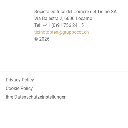
Società editrice del Corriere del Ticino SA
Via Balestra 2, 6600 Locarno
Tel: +41 (0)91 756 24 15
ticinotopten@gruppocdt.ch
©
2026
Privacy Policy
Cookie Policy
Ihre Datenschutzeinstellungen