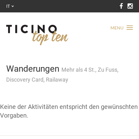
IT
MENU
Wanderungen
Mehr als 4 St., Zu Fuss,
Discovery Card, Railaway
Keine der Aktivitäten entspricht den gewünschten
Vorgaben.