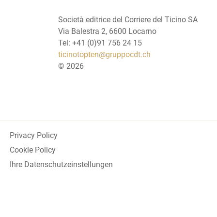
Società editrice del Corriere del Ticino SA
Via Balestra 2, 6600 Locarno
Tel: +41 (0)91 756 24 15
ticinotopten@gruppocdt.ch
©
2026
Privacy Policy
Cookie Policy
Ihre Datenschutzeinstellungen