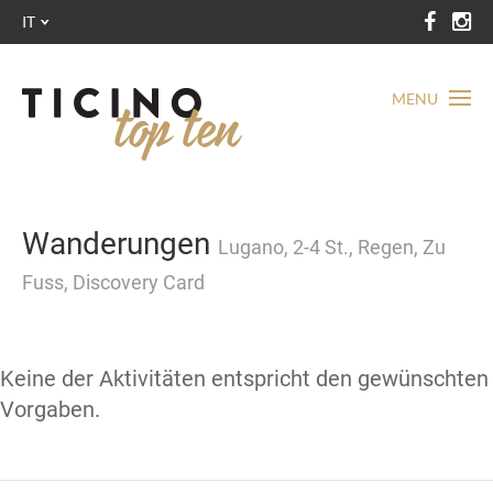
IT
MENU
Wanderungen
Lugano, 2-4 St., Regen, Zu
Fuss, Discovery Card
Keine der Aktivitäten entspricht den gewünschten
Vorgaben.