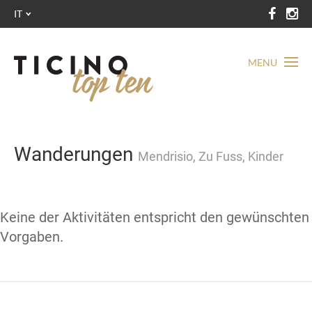
IT
MENU
Wanderungen
Mendrisio, Zu Fuss, Kinder
Keine der Aktivitäten entspricht den gewünschten
Vorgaben.