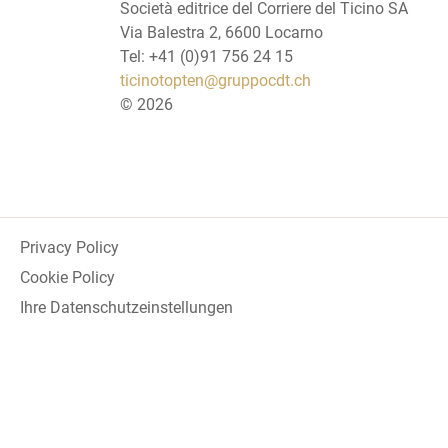
Società editrice del Corriere del Ticino SA
Via Balestra 2, 6600 Locarno
Tel: +41 (0)91 756 24 15
ticinotopten@gruppocdt.ch
©
2026
Privacy Policy
Cookie Policy
Ihre Datenschutzeinstellungen