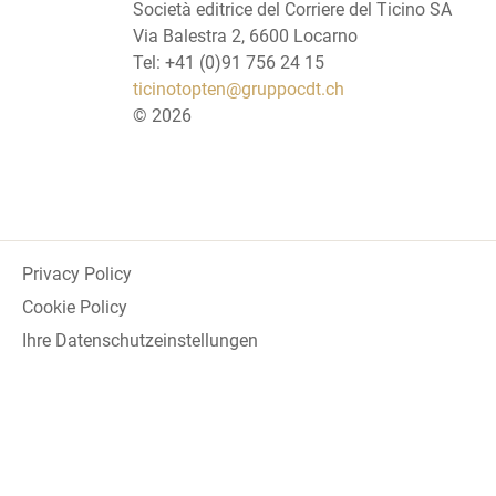
Società editrice del Corriere del Ticino SA
Via Balestra 2, 6600 Locarno
Tel: +41 (0)91 756 24 15
ticinotopten@gruppocdt.ch
©
2026
Privacy Policy
Cookie Policy
Ihre Datenschutzeinstellungen