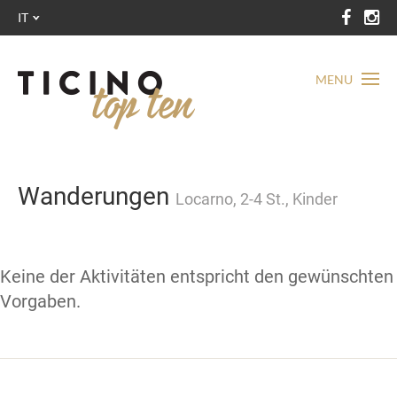
IT
MENU
Wanderungen
Locarno, 2-4 St., Kinder
Keine der Aktivitäten entspricht den gewünschten
Vorgaben.