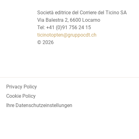
Società editrice del Corriere del Ticino SA
Via Balestra 2, 6600 Locarno
Tel: +41 (0)91 756 24 15
ticinotopten@gruppocdt.ch
©
2026
Privacy Policy
Cookie Policy
Ihre Datenschutzeinstellungen