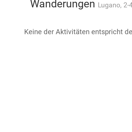
Wanderungen
Lugano, 2-4
Keine der Aktivitäten entspricht 