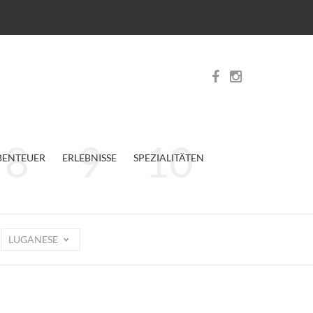
BENTEUER
ERLEBNISSE
SPEZIALITÄTEN
LUGANESE