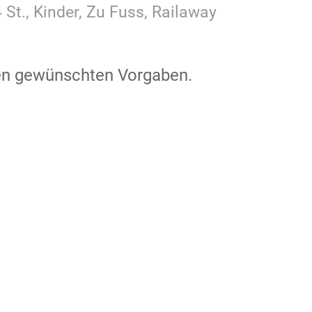
 St., Kinder, Zu Fuss, Railaway
den gewünschten Vorgaben.