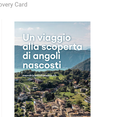
covery Card