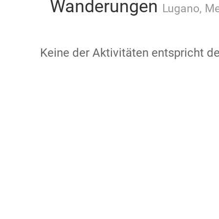
Wanderungen
Lugano, Meh
Keine der Aktivitäten entspricht 