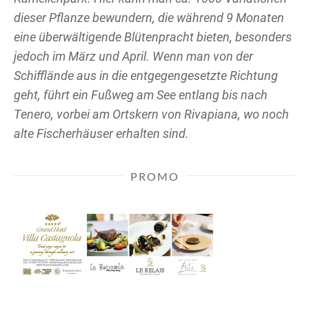
dieser Pflanze bewundern, die während 9 Monaten
eine überwältigende Blütenpracht bieten, besonders
jedoch im März und April. Wenn man von der
Schifflände aus in die entgegengesetzte Richtung
geht, führt ein Fußweg am See entlang bis nach
Tenero, vorbei am Ortskern von Rivapiana, wo noch
alte Fischerhäuser erhalten sind.
PROMO