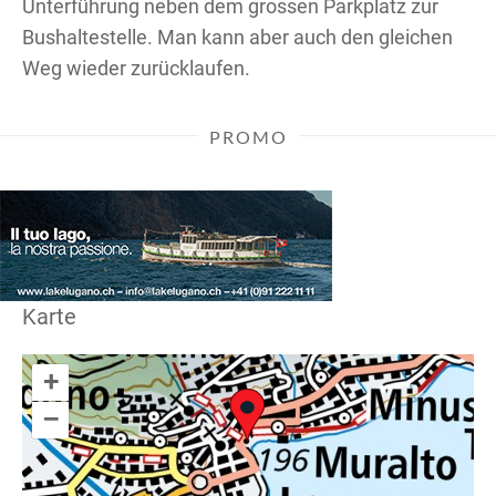
Unterführung neben dem grossen Parkplatz zur
Bushaltestelle. Man kann aber auch den gleichen
Weg wieder zurücklaufen.
PROMO
Karte
+
–