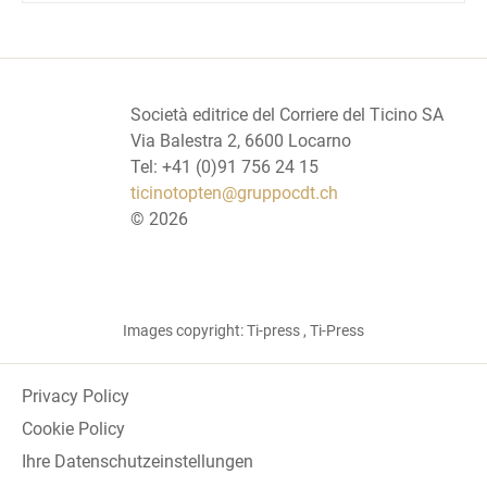
Società editrice del Corriere del Ticino SA
Via Balestra 2, 6600 Locarno
Tel: +41 (0)91 756 24 15
ticinotopten@gruppocdt.ch
©
2026
Images copyright: Ti-press , Ti-Press
Privacy Policy
Cookie Policy
Ihre Datenschutzeinstellungen