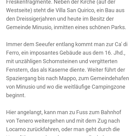
Freskenfragmente. Neben der Kirche (auf der
Westseite) steht die Villa San Quirico, ein Bau aus
den Dreissigerjahren und heute im Besitz der
Gemeinde Minusio, inmitten eines schönen Parks.
Immer dem Seeufer entlang kommt man zur Ca' di
Ferro, ein imposantes Gebäude aus dem 16. Jhd.,
mit unzähligen Schornsteinen und vergitterten
Fenstern, das als Kaserne diente. Weiter führt der
Spaziergang bis nach Mappo, zum Gemeindehafen
von Minusio und wo die weitläufige Campingzone
beginnt.
Hier angelangt, kann man zu Fuss zum Bahnhof
von Tenero weitergehen und mit dem Zug nach
Locarno zurückfahren, oder man geht durch die