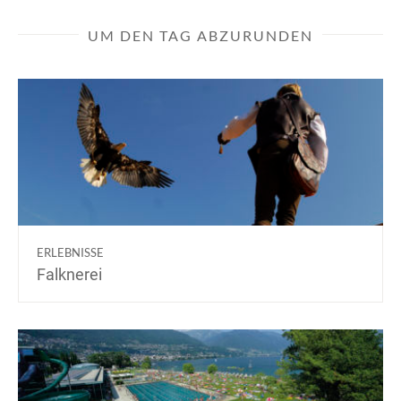
UM DEN TAG ABZURUNDEN
ERLEBNISSE
Falknerei