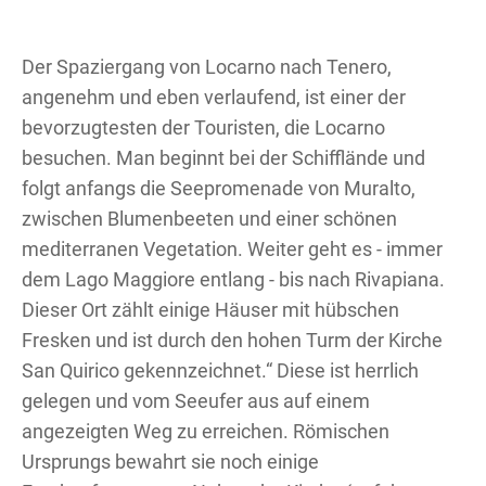
Der Spaziergang von Locarno nach Tenero,
angenehm und eben verlaufend, ist einer der
bevorzugtesten der Touristen, die Locarno
besuchen. Man beginnt bei der Schifflände und
folgt anfangs die Seepromenade von Muralto,
zwischen Blumenbeeten und einer schönen
mediterranen Vegetation. Weiter geht es - immer
dem Lago Maggiore entlang - bis nach Rivapiana.
Dieser Ort zählt einige Häuser mit hübschen
Fresken und ist durch den hohen Turm der Kirche
San Quirico gekennzeichnet.“ Diese ist herrlich
gelegen und vom Seeufer aus auf einem
angezeigten Weg zu erreichen. Römischen
Ursprungs bewahrt sie noch einige