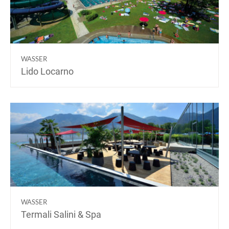
WASSER
Lido Locarno
WASSER
Termali Salini & Spa