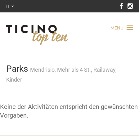
IT
MENU
Parks
Mendrisio, Mehr als 4 St., Railaway,
Kinder
Keine der Aktivitäten entspricht den gewünschten
Vorgaben.