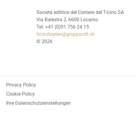
Società editrice del Corriere del Ticino SA
Via Balestra 2, 6600 Locarno
Tel: +41 (0)91 756 24 15
ticinotopten@gruppocdt.ch
©
2026
Privacy Policy
Cookie Policy
Ihre Datenschutzeinstellungen