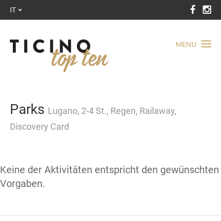
IT
MENU
Parks
Lugano, 2-4 St., Regen, Railaway,
Discovery Card
Keine der Aktivitäten entspricht den gewünschten
Vorgaben.