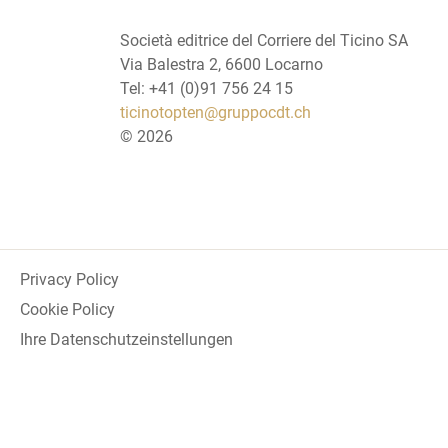
Società editrice del Corriere del Ticino SA
Via Balestra 2, 6600 Locarno
Tel: +41 (0)91 756 24 15
ticinotopten@gruppocdt.ch
©
2026
Privacy Policy
Cookie Policy
Ihre Datenschutzeinstellungen