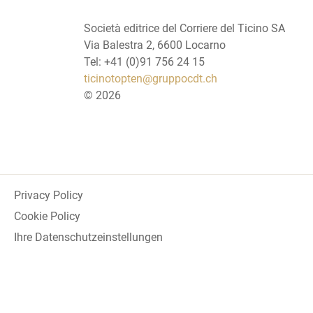
Società editrice del Corriere del Ticino SA
Via Balestra 2, 6600 Locarno
Tel: +41 (0)91 756 24 15
ticinotopten@gruppocdt.ch
©
2026
Privacy Policy
Cookie Policy
Ihre Datenschutzeinstellungen