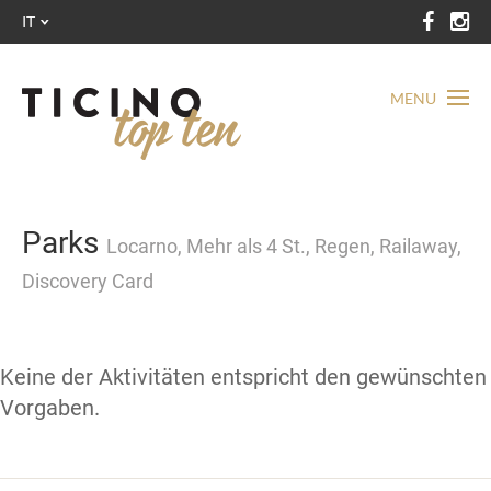
IT
MENU
Parks
Locarno, Mehr als 4 St., Regen, Railaway,
Discovery Card
Keine der Aktivitäten entspricht den gewünschten
Vorgaben.