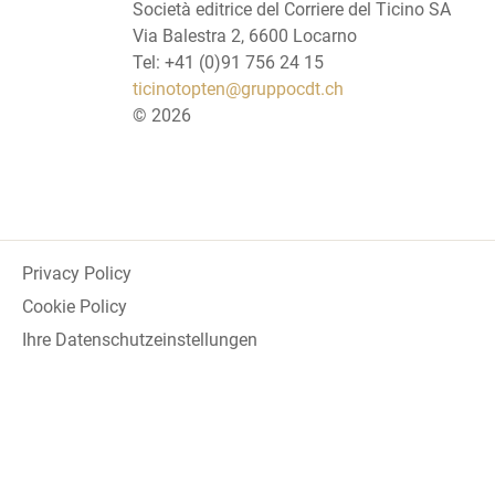
Società editrice del Corriere del Ticino SA
Via Balestra 2, 6600 Locarno
Tel: +41 (0)91 756 24 15
ticinotopten@gruppocdt.ch
©
2026
Privacy Policy
Cookie Policy
Ihre Datenschutzeinstellungen