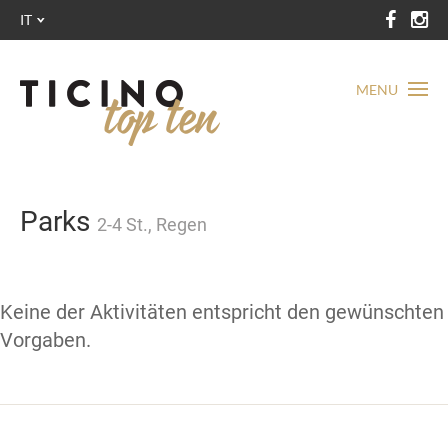
IT
MENU
Parks
2-4 St., Regen
Keine der Aktivitäten entspricht den gewünschten
Vorgaben.