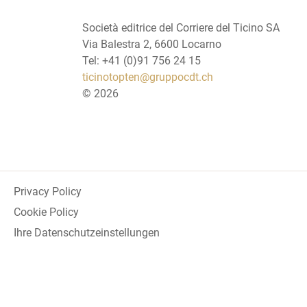
Società editrice del Corriere del Ticino SA
Via Balestra 2, 6600 Locarno
Tel: +41 (0)91 756 24 15
ticinotopten@gruppocdt.ch
©
2026
Privacy Policy
Cookie Policy
Ihre Datenschutzeinstellungen