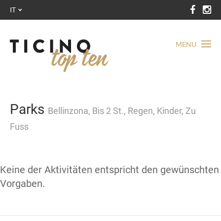
IT
MENU
Parks
Bellinzona, Bis 2 St., Regen, Kinder, Zu
Fuss
Keine der Aktivitäten entspricht den gewünschten
Vorgaben.