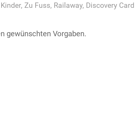
, Kinder, Zu Fuss, Railaway, Discovery Card
den gewünschten Vorgaben.