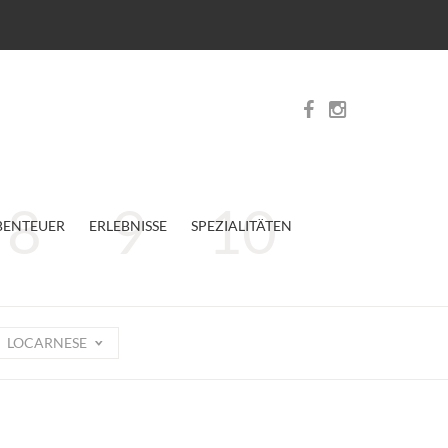
BENTEUER
ERLEBNISSE
SPEZIALITÄTEN
LOCARNESE