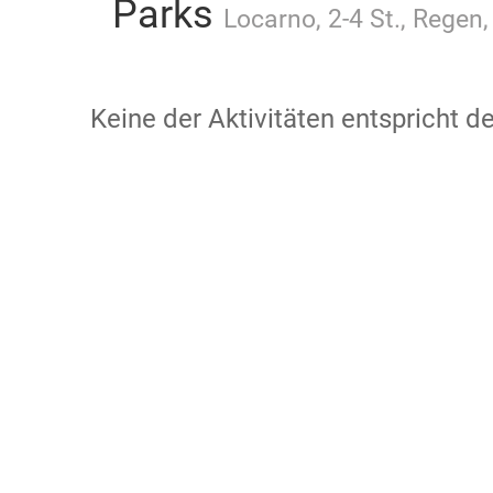
Parks
Locarno, 2-4 St., Regen
Keine der Aktivitäten entspricht 