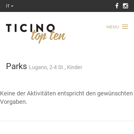
IT
MENU
Parks
Lugano, 2-4 St., Kinder
Keine der Aktivitäten entspricht den gewünschten
Vorgaben.