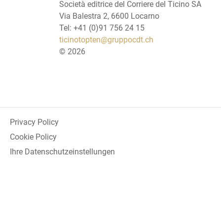
Società editrice del Corriere del Ticino SA
Via Balestra 2, 6600 Locarno
Tel: +41 (0)91 756 24 15
ticinotopten@gruppocdt.ch
©
2026
Privacy Policy
Cookie Policy
Ihre Datenschutzeinstellungen