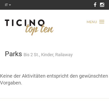
IT
MENU
Parks
Bis 2 St., Kinder, Railaway
Keine der Aktivitäten entspricht den gewünschten
Vorgaben.