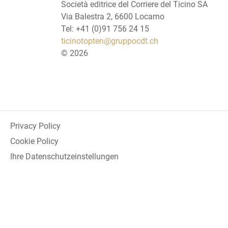
Società editrice del Corriere del Ticino SA
Via Balestra 2, 6600 Locarno
Tel: +41 (0)91 756 24 15
ticinotopten@gruppocdt.ch
©
2026
Privacy Policy
Cookie Policy
Ihre Datenschutzeinstellungen