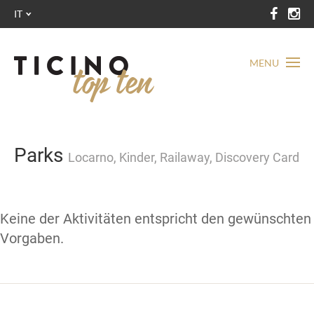
IT
MENU
Parks
Locarno, Kinder, Railaway, Discovery Card
Keine der Aktivitäten entspricht den gewünschten
Vorgaben.