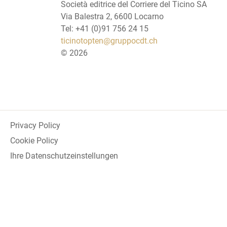
Società editrice del Corriere del Ticino SA
Via Balestra 2, 6600 Locarno
Tel: +41 (0)91 756 24 15
ticinotopten@gruppocdt.ch
©
2026
Privacy Policy
Cookie Policy
Ihre Datenschutzeinstellungen