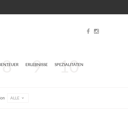
BENTEUER
ERLEBNISSE
SPEZIALITÄTEN
ALLE
ion