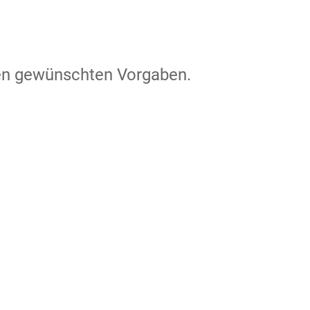
den gewünschten Vorgaben.