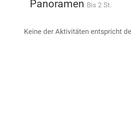
Panoramen
Bis 2 St.
Keine der Aktivitäten entspricht 