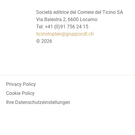
Società editrice del Corriere del Ticino SA
Via Balestra 2, 6600 Locarno
Tel: +41 (0)91 756 24 15
ticinotopten@gruppocdt.ch
©
2026
Privacy Policy
Cookie Policy
Ihre Datenschutzeinstellungen