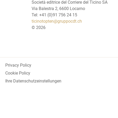
Società editrice del Corriere del Ticino SA
Via Balestra 2, 6600 Locarno
Tel: +41 (0)91 756 24 15
ticinotopten@gruppocdt.ch
©
2026
Privacy Policy
Cookie Policy
Ihre Datenschutzeinstellungen