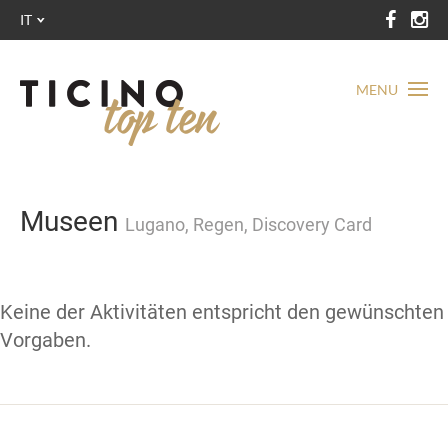
IT
MENU
Museen
Lugano, Regen, Discovery Card
Keine der Aktivitäten entspricht den gewünschten
Vorgaben.