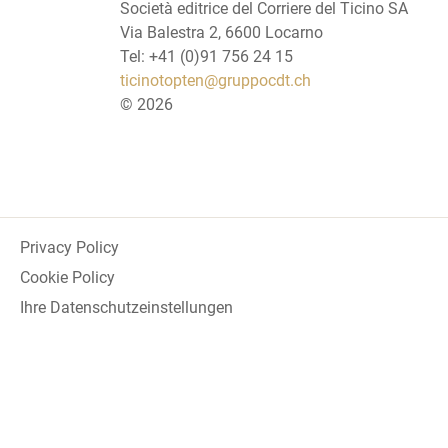
Società editrice del Corriere del Ticino SA
Via Balestra 2, 6600 Locarno
Tel: +41 (0)91 756 24 15
ticinotopten@gruppocdt.ch
©
2026
Privacy Policy
Cookie Policy
Ihre Datenschutzeinstellungen