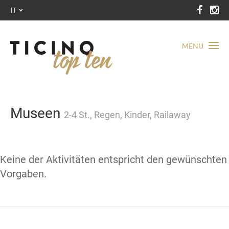
IT
MENU
Museen
2-4 St., Regen, Kinder, Railaway
Keine der Aktivitäten entspricht den gewünschten
Vorgaben.