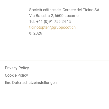
Società editrice del Corriere del Ticino SA
Via Balestra 2, 6600 Locarno
Tel: +41 (0)91 756 24 15
ticinotopten@gruppocdt.ch
©
2026
Privacy Policy
Cookie Policy
Ihre Datenschutzeinstellungen