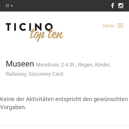
IT
MENU
Museen
Mendrisio, 2-4 St., Regen, Kinder,
Railaway, Discovery Card
Keine der Aktivitäten entspricht den gewünschten
Vorgaben.