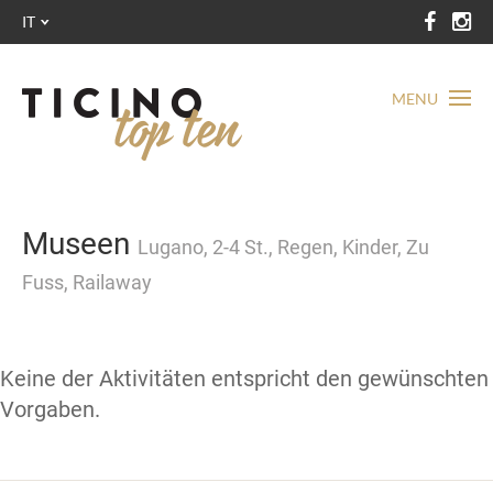
IT
MENU
Museen
Lugano, 2-4 St., Regen, Kinder, Zu
Fuss, Railaway
Keine der Aktivitäten entspricht den gewünschten
Vorgaben.