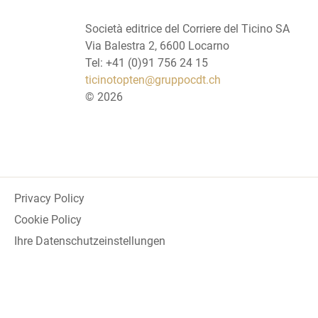
Società editrice del Corriere del Ticino SA
Via Balestra 2, 6600 Locarno
Tel: +41 (0)91 756 24 15
ticinotopten@gruppocdt.ch
©
2026
Privacy Policy
Cookie Policy
Ihre Datenschutzeinstellungen