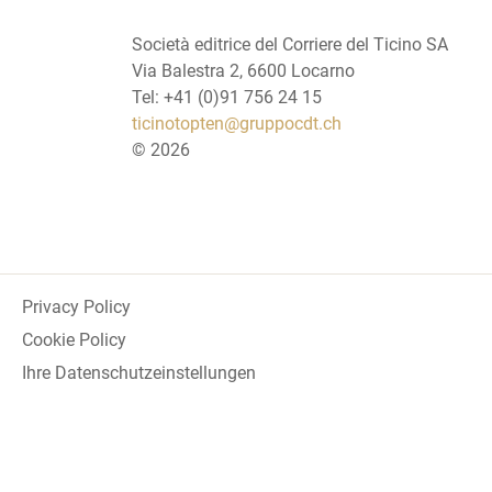
Società editrice del Corriere del Ticino SA
Via Balestra 2, 6600 Locarno
Tel: +41 (0)91 756 24 15
ticinotopten@gruppocdt.ch
©
2026
Privacy Policy
Cookie Policy
Ihre Datenschutzeinstellungen