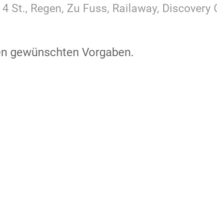
 4 St., Regen, Zu Fuss, Railaway, Discovery
den gewünschten Vorgaben.