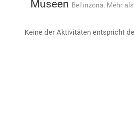
Museen
Bellinzona, Mehr als
Keine der Aktivitäten entspricht 