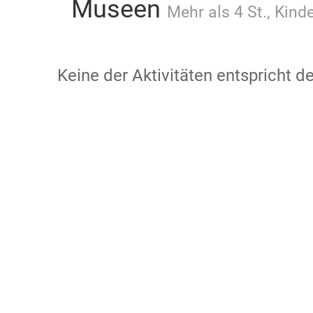
Museen
Mehr als 4 St., Kind
Keine der Aktivitäten entspricht 