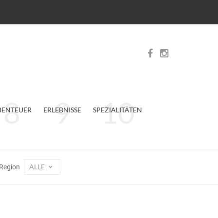
BENTEUER
ERLEBNISSE
SPEZIALITÄTEN
ALLE
Region