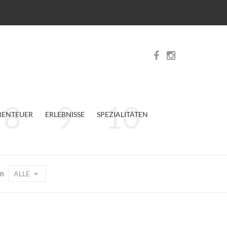
BENTEUER
ERLEBNISSE
SPEZIALITÄTEN
ALLE
on