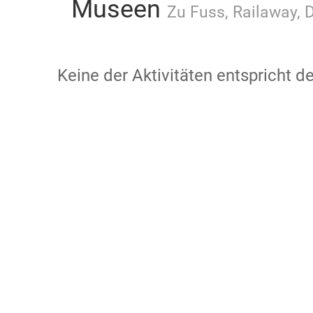
Museen
Zu Fuss, Railaway, 
Keine der Aktivitäten entspricht 