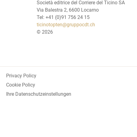
Società editrice del Corriere del Ticino SA
Via Balestra 2, 6600 Locarno
Tel: +41 (0)91 756 24 15
ticinotopten@gruppocdt.ch
©
2026
Privacy Policy
Cookie Policy
Ihre Datenschutzeinstellungen