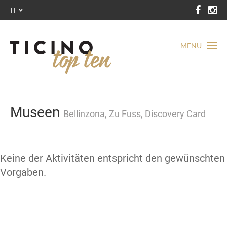
IT
MENU
Museen
Bellinzona, Zu Fuss, Discovery Card
Keine der Aktivitäten entspricht den gewünschten
Vorgaben.