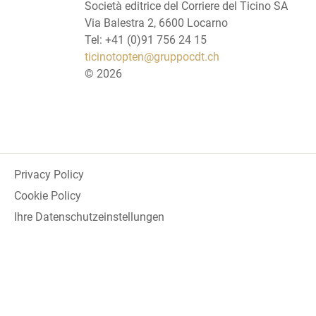
Società editrice del Corriere del Ticino SA
Via Balestra 2, 6600 Locarno
Tel: +41 (0)91 756 24 15
ticinotopten@gruppocdt.ch
©
2026
Privacy Policy
Cookie Policy
Ihre Datenschutzeinstellungen