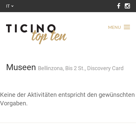
IT
MENU
Museen
Bellinzona, Bis 2 St., Discovery Card
Keine der Aktivitäten entspricht den gewünschten
Vorgaben.