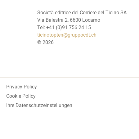
Società editrice del Corriere del Ticino SA
Via Balestra 2, 6600 Locarno
Tel: +41 (0)91 756 24 15
ticinotopten@gruppocdt.ch
©
2026
Privacy Policy
Cookie Policy
Ihre Datenschutzeinstellungen