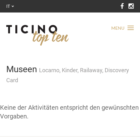
IT
MENU
Museen
Locarno, Kinder, Railaway, Discovery
Card
Keine der Aktivitäten entspricht den gewünschten
Vorgaben.