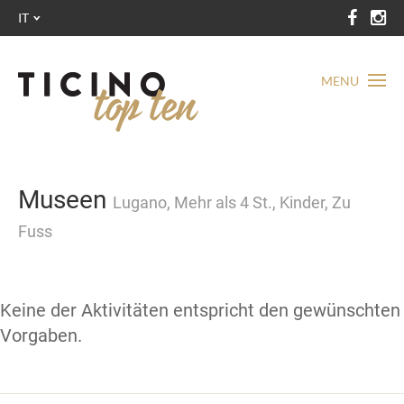
IT
MENU
Museen
Lugano, Mehr als 4 St., Kinder, Zu
Fuss
Keine der Aktivitäten entspricht den gewünschten
Vorgaben.