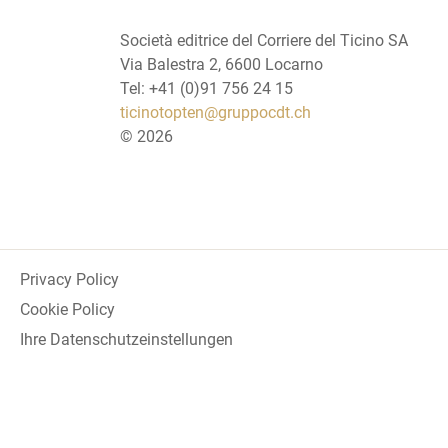
Società editrice del Corriere del Ticino SA
Via Balestra 2, 6600 Locarno
Tel: +41 (0)91 756 24 15
ticinotopten@gruppocdt.ch
©
2026
Privacy Policy
Cookie Policy
Ihre Datenschutzeinstellungen